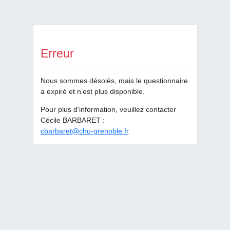
Erreur
Nous sommes désolés, mais le questionnaire
a expiré et n’est plus disponible.
Pour plus d'information, veuillez contacter
Cécile BARBARET :
cbarbaret@chu-grenoble.fr